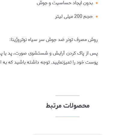
بدون ایجاد حساسیت و جوش
حجم 200 میلی لیتر
روش مصرف تونر ضد جوش سر سیاه نوتروژینا:
پس از پاک کردن آرایش و شستشوی صورت، پد یا پنبه 
پوست خود را تمیزنمایید. توجه داشته باشید که به 
محصولات مرتبط