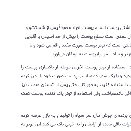
هداشتی پوست است، پوست افراد معمولاً پس از شستشو و
ی‌شود، این عدم تعادل ممکن است سطح پوست را بیش از حد اسیدی یا قلیایی
التی است که تونر پوست صورت مفید واقع می شود و با
وست را بر عهده دارد. استفاده از تونر پوست آخرین مرحله از پاکسازی پوست را
ردید و با یک شوینده مناسب پوست صورت خود را تمیز کرده
ست استفاده کنید. به طور کلی حتی پس از شستن صورت نیز
اقی ماندهباشند ولی استفاده از تونر پاک کننده پوست کمک
ن برنده ی جوش های سر سیاه را تولید و به بازار عرضه کرده
ت باقی مانده از آرایش را به خوبی پاک می کند.این تونر به