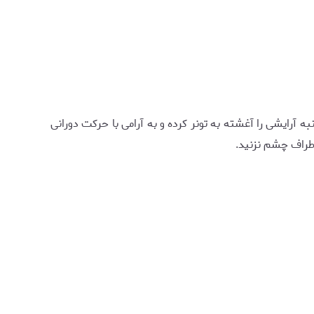
آرایشی را آغشته به تونر کرده و به آرامی با حرکت دورانی
اطراف چشم نزنید.