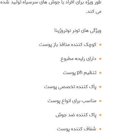
می کند.
ویژگی های تونر نوتروژینا
کوچک کننده منافذ باز پوست
دارای رایحه مطبوع
تنظیم ph پوست
پاک کننده تخصصی پوست
مناسب برای انواع پوست
پاک کننده ضد جوش
شفاف کننده پوست